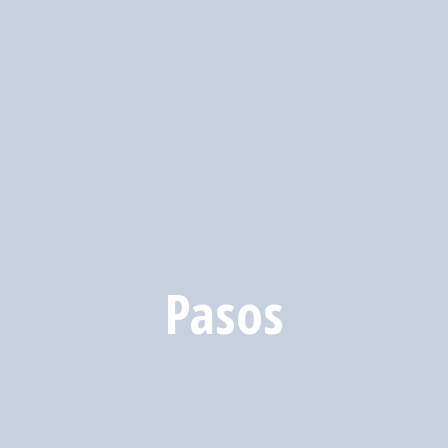
Pasos